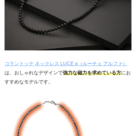
コラントッテ ネックレス LUCE α（ルーチェ アルファ）
は、おしゃれなデザインで
強力な磁力を求めている方
にお
すすめなモデルです。