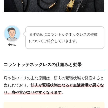
まず始めにコラントッテネックレスの特徴
についてご紹介していきます。
中の人
コラントッテネックレスの仕組みと効果
肩や首のコリの主な原因は、筋肉の緊張状態で発症すると
言われており、
筋肉が緊張状態になると血液循環が悪くな
り、肩や首がコリやすくなります
。