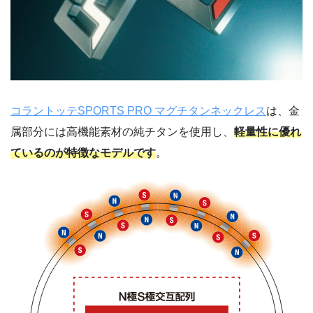
コラントッテSPORTS PRO マグチタンネックレス
は、金
属部分には高機能素材の純チタンを使用し、
軽量性に優れ
ているのが特徴なモデルです
。