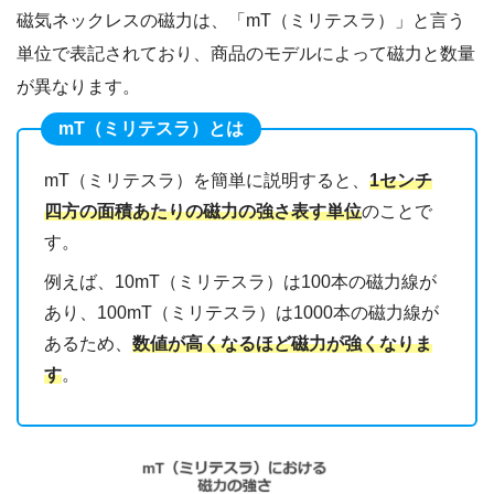
磁気ネックレスの磁力は、「mT（ミリテスラ）」と言う
単位で表記されており、商品のモデルによって磁力と数量
が異なります。
mT（ミリテスラ）とは
mT（ミリテスラ）を簡単に説明すると、
1センチ
四方の面積あたりの磁力の強さ表す単位
のことで
す。
例えば、10mT（ミリテスラ）は100本の磁力線が
あり、100mT（ミリテスラ）は1000本の磁力線が
あるため、
数値が高くなるほど磁力が強くなりま
す
。