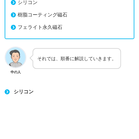
シリコン
樹脂コーティング磁石
フェライト永久磁石
それでは、順番に解説していきます。
中の人
シリコン