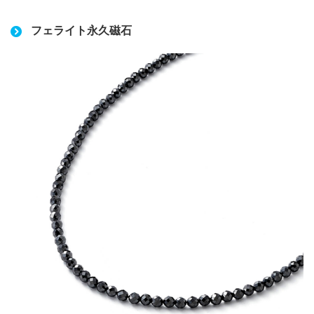
フェライト永久磁石