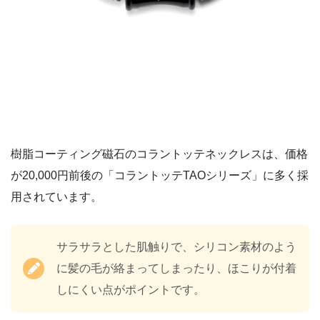
樹脂コーティング磁石のコラントッテネックレスは、価格
が20,000円前後の「コラントッテTAOシリーズ」に多く採
用されています。
サラサラとした肌触りで、シリコン素材のよう
に髪の毛が絡まってしまったり、ほこりが付着
しにくい点がポイントです。