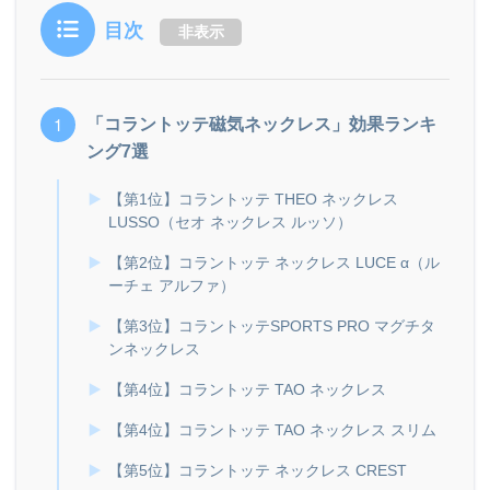
目次
非表示
「コラントッテ磁気ネックレス」効果ランキ
ング7選
【第1位】コラントッテ THEO ネックレス
LUSSO（セオ ネックレス ルッソ）
【第2位】コラントッテ ネックレス LUCE α（ル
ーチェ アルファ）
【第3位】コラントッテSPORTS PRO マグチタ
ンネックレス
【第4位】コラントッテ TAO ネックレス
【第4位】コラントッテ TAO ネックレス スリム
【第5位】コラントッテ ネックレス CREST