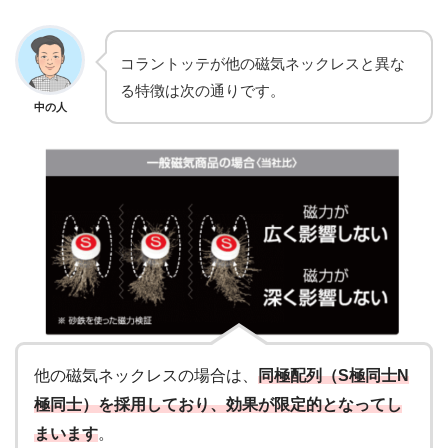
コラントッテが他の磁気ネックレスと異な
る特徴は次の通りです。
中の人
他の磁気ネックレスの場合は、
同極配列（S極同士N
極同士）を採用しており、効果が限定的となってし
まいます
。