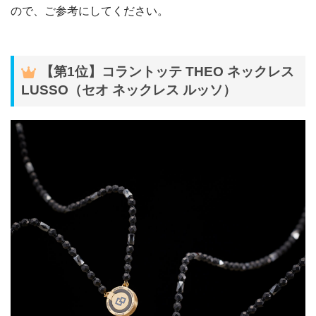
ので、ご参考にしてください。
【第1位】コラントッテ THEO ネックレス
LUSSO（セオ ネックレス ルッソ）