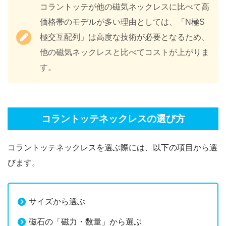
コラントッテが他の磁気ネックレスに比べて高
価格帯のモデルが多い理由としては、「N極S
極交互配列」は高度な技術が必要となるため、
他の磁気ネックレスと比べてコストが上がりま
す。
コラントッテネックレスの選び方
コラントッテネックレスを選ぶ際には、以下の項目から選
びます。
サイズから選ぶ
磁石の「磁力・数量」から選ぶ