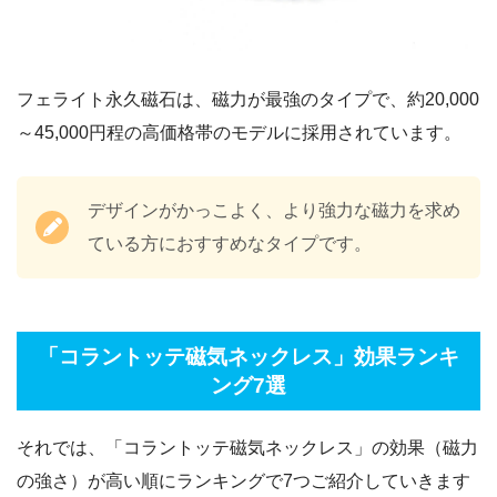
フェライト永久磁石は、磁力が最強のタイプで、約20,000
～45,000円程の高価格帯のモデルに採用されています。
デザインがかっこよく、より強力な磁力を求め
ている方におすすめなタイプです。
「コラントッテ磁気ネックレス」効果ランキ
ング7選
それでは、「コラントッテ磁気ネックレス」の効果（磁力
の強さ）が高い順にランキングで7つご紹介していきます