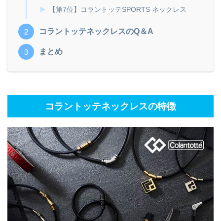
【第7位】コラントッテSPORTS ネックレス
コラントッテネックレスのQ＆A
まとめ
コラントッテネックレスの特徴