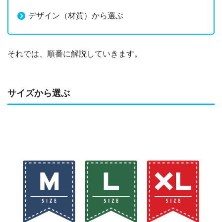
デザイン（材質）から選ぶ
それでは、順番に解説していきます。
サイズから選ぶ