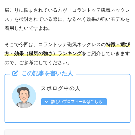
肩こりに悩まされている方が「コラントッテ磁気ネックレ
ス」を検討されている際に、なるべく効果の強いモデルを
着用したいですよね。
そこで今回は、コラントッテ磁気ネックレスの
特徴・選び
方・効果（磁気の強さ）ランキング
をご紹介していきます
ので、ご参考にしてください。
この記事を書いた人
スポログ中の人
詳しいプロフィールはこちら