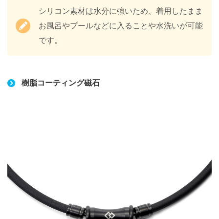
シリコン素材は水分に強いため、着用したまま
お風呂やプールなどに入ることや水洗いが可能
です。
樹脂コーティング磁石