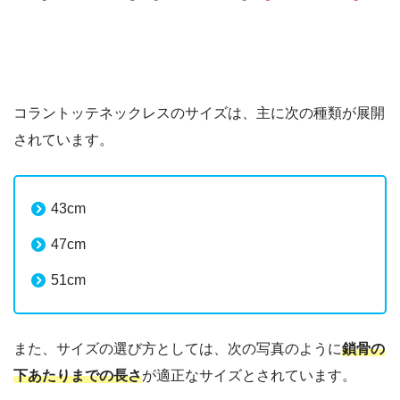
コラントッテネックレスのサイズは、主に次の種類が展開
されています。
43cm
47cm
51cm
また、サイズの選び方としては、次の写真のように
鎖骨の
下あたりまでの長さ
が適正なサイズとされています。