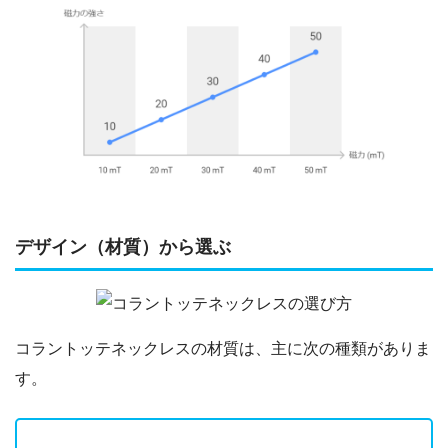
デザイン（材質）から選ぶ
コラントッテネックレスの材質は、主に次の種類がありま
す。