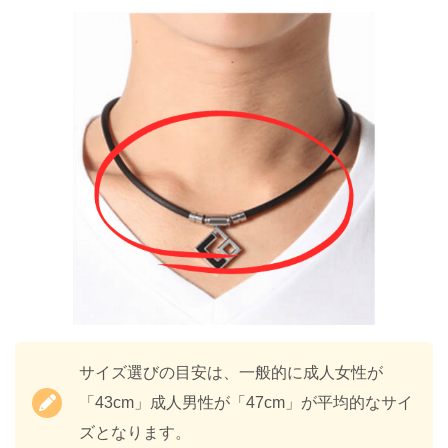
サイズ選びの目安は、一般的に成人女性が
「43cm」成人男性が「47cm」が平均的なサイ
ズとなります。