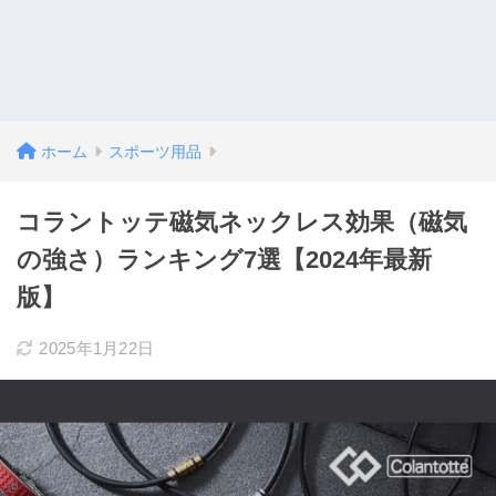
ホーム
スポーツ用品
コラントッテ磁気ネックレス効果（磁気
の強さ）ランキング7選【2024年最新
版】
2025年1月22日