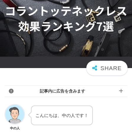
記事内に広告を含みます
こんにちは、中の人です！
中の人