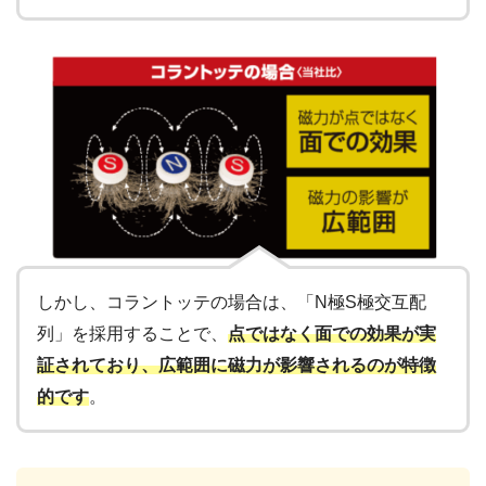
しかし、コラントッテの場合は、「N極S極交互配
列」を採用することで、
点ではなく面での効果が実
証されており、広範囲に磁力が影響されるのが特徴
的です
。