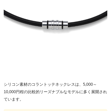
シリコン素材のコラントッテネックレスは、5,000～
10,000円程の比較的リーズナブルなモデルに多く展開され
ています。