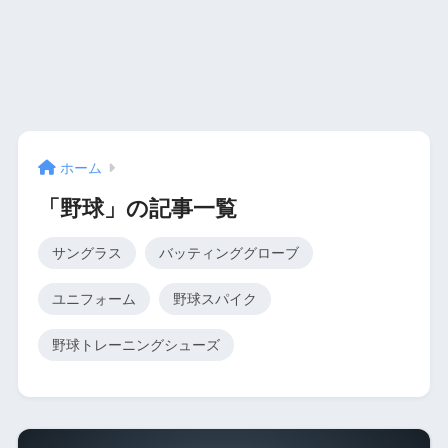
ホーム
「野球」の記事一覧
サングラス
バッティンググローブ
ユニフォーム
野球スパイク
野球トレーニングシューズ