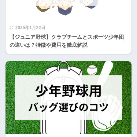
2025年1月22日
【ジュニア野球】クラブチームとスポーツ少年団
の違いは？特徴や費用を徹底解説