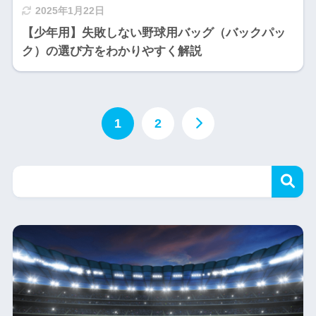
2025年1月22日
【少年用】失敗しない野球用バッグ（バックパッ
ク）の選び方をわかりやすく解説
1
2