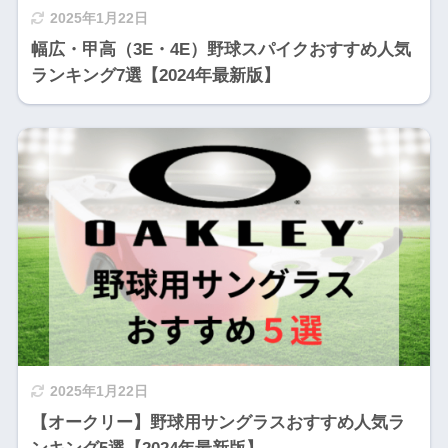
2025年1月22日
幅広・甲高（3E・4E）野球スパイクおすすめ人気
ランキング7選【2024年最新版】
2025年1月22日
【オークリー】野球用サングラスおすすめ人気ラ