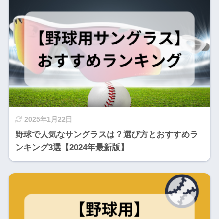
2025年1月22日
野球で人気なサングラスは？選び方とおすすめラ
ンキング3選【2024年最新版】