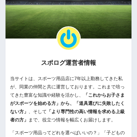
スポログ運営者情報
当サイトは、スポーツ用品店に7年以上勤務してきた私
が、同業の仲間と共に運営しております。これまで培っ
てきた豊富な知識や経験を活かし、
「これからお子さま
がスポーツを始める方」から、「道具選びに失敗したく
ない方」
、そして
「より専門性の高い情報を求める上級
者の方」
まで、役立つ情報を幅広くお届けします。
「スポーツ用品ってどれを選べばいいの？」「子どもの