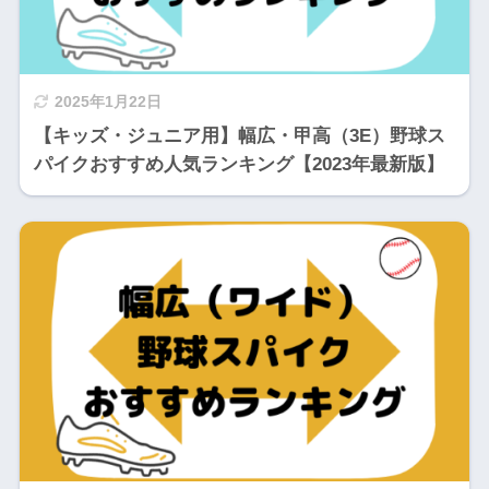
2025年1月22日
【キッズ・ジュニア用】幅広・甲高（3E）野球ス
パイクおすすめ人気ランキング【2023年最新版】