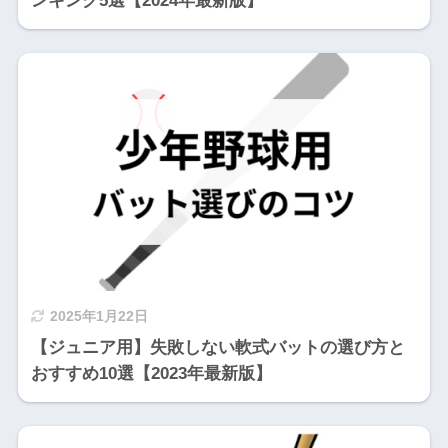
ンキング5選【2024年最新版】
2025年1月22日
【ジュニア用】失敗しない軟式バットの選び方と
おすすめ10選【2023年最新版】