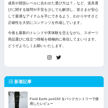
成長や競技レベルに合わせた選び方は？」など、道具選
びに関する疑問や不安を少しでも解消し、皆さまが安心
して最適なアイテムを手にできるよう、わかりやすさと
正確性を大切にコンテンツを作成しています。
今後も最新のトレンドや実体験を交えながら、スポーツ
用品選びに役立つ情報を積極的に発信してまいります。
どうぞよろしくお願いいたします。
新着記事
Field Earth ped154 をバックカントリーで使
用したレビュー