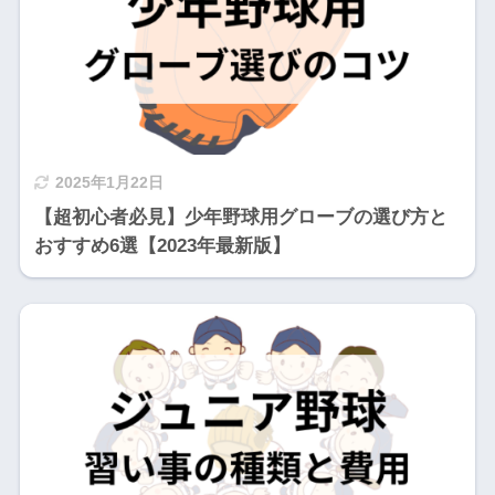
2025年1月22日
【超初心者必見】少年野球用グローブの選び方と
おすすめ6選【2023年最新版】