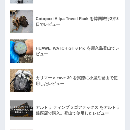
Cotopaxi Allpa Travel Pack を韓国旅行2泊3
日でレビュー
HUAWEI WATCH GT 6 Pro を屋久島登山でレ
ビュー
カリマー cleave 30 を実際に小屋泊登山で使
用したレビュー
アルトラ ティンプ 5 ゴアテックス をアルトラ
銀座店で購入。登山で使用したレビュー