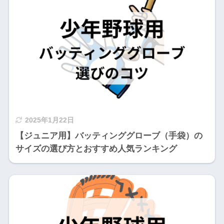
2025年1月22日
【ジュニア用】バッティンググローブ（手袋）の
サイズの選び方とおすすめ人気ランキング