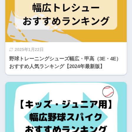
2025年1月22日
野球トレーニングシューズ幅広・甲高（3E・4E）
おすすめ人気ランキング【2024年最新版】