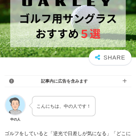
記事内に広告を含みます
こんにちは、中の人です！
中の人
ゴルフをしていると「逆光で日差しが気になる」「どこに