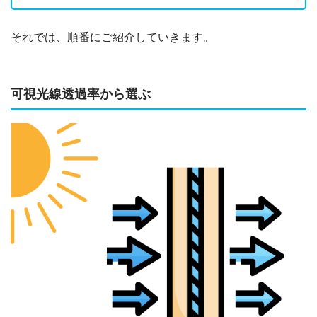
それでは、順番にご紹介していきます。
可視光線透過率から選ぶ