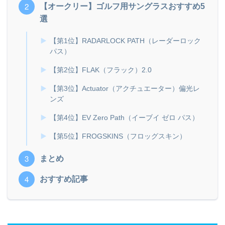
【オークリー】ゴルフ用サングラスおすすめ5
選
【第1位】RADARLOCK PATH（レーダーロック
パス）
【第2位】FLAK（フラック）2.0
【第3位】Actuator（アクチュエーター）偏光レ
ンズ
【第4位】EV Zero Path（イーブイ ゼロ パス）
【第5位】FROGSKINS（フロッグスキン）
まとめ
おすすめ記事