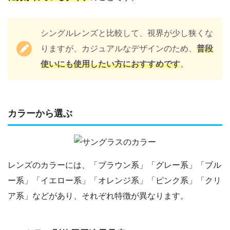
シングルレンズと比較して、視界が少し狭くな
りますが、カジュアルなデザインのため、
普段
使いにも使用したい方におすすめです
。
カラーから選ぶ
レンズのカラーには、「ブラウン系」「グレー系」「ブル
ー系」「イエロー系」「オレンジ系」「ピンク系」「クリ
ア系」などがあり、それぞれ特徴が異なります。