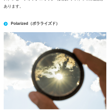
あります。
Polarized（ポラライズド）