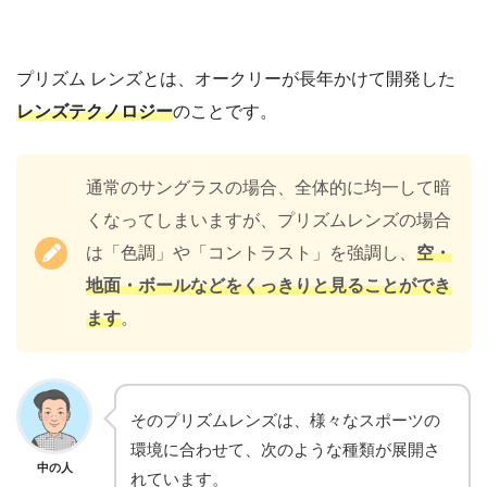
プリズム レンズとは、オークリーが長年かけて開発した
レンズテクノロジー
のことです。
通常のサングラスの場合、全体的に均一して暗
くなってしまいますが、プリズムレンズの場合
は「色調」や「コントラスト」を強調し、
空・
地面・ボールなどをくっきりと見ることができ
ます
。
そのプリズムレンズは、様々なスポーツの
環境に合わせて、次のような種類が展開さ
中の人
れています。