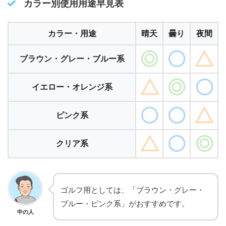
カラー別使用用途早見表
カラー・用途
晴天
曇り
夜間
ブラウン・グレー・ブルー系
イエロー・オレンジ系
ピンク系
クリア系
ゴルフ用としては、「ブラウン・グレー・
ブルー・ピンク系」がおすすめです。
中の人