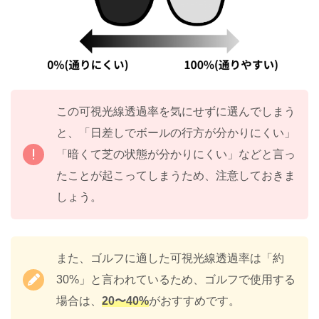
この可視光線透過率を気にせずに選んでしまう
と、「日差しでボールの行方が分かりにくい」
「暗くて芝の状態が分かりにくい」などと言っ
たことが起こってしまうため、注意しておきま
しょう。
また、ゴルフに適した可視光線透過率は「約
30%」と言われているため、ゴルフで使用する
場合は、
20〜40%
がおすすめです。