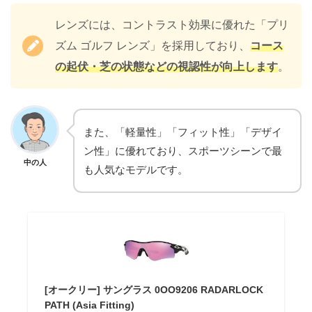
レンズには、コントラスト効果に優れた「プリ
ズム ゴルフ レンズ」を採用しており、
コース
の起伏・芝の状態などの視認性が向上します
。
また、「軽量性」「フィット性」「デザイ
ン性」に優れており、スポーツシーンで最
中の人
も人気なモデルです。
[オークリー] サングラス 0OO9206 RADARLOCK
PATH (Asia Fitting)