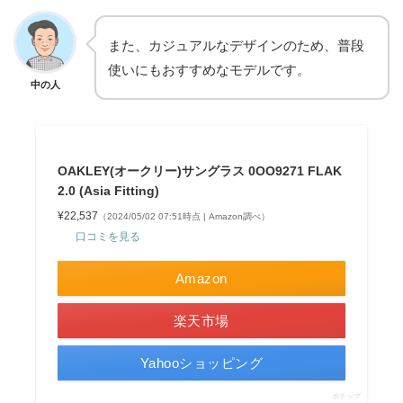
また、カジュアルなデザインのため、普段
使いにもおすすめなモデルです。
中の人
OAKLEY(オークリー)サングラス 0OO9271 FLAK
2.0 (Asia Fitting)
¥22,537
（2024/05/02 07:51時点 | Amazon調べ）
口コミを見る
Amazon
楽天市場
Yahooショッピング
ポチップ