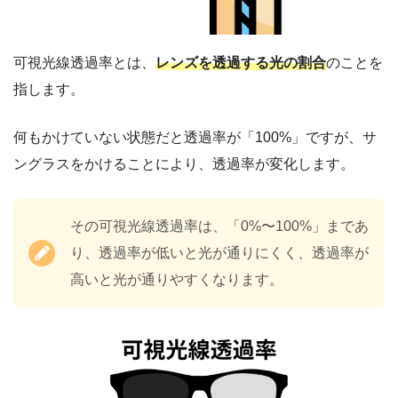
可視光線透過率とは、
レンズを透過する光の割合
のことを
指します。
何もかけていない状態だと透過率が「100%」ですが、サ
ングラスをかけることにより、透過率が変化します。
その可視光線透過率は、「0%〜100%」まであ
り、透過率が低いと光が通りにくく、透過率が
高いと光が通りやすくなります。