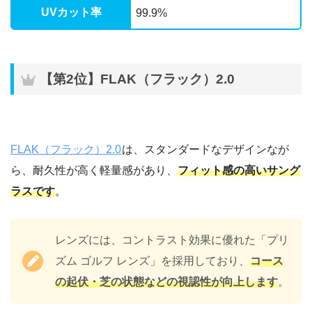
UVカット率
99.9%
【第2位】FLAK（フラック）2.0
FLAK（フラック）2.0
は、スタンダードなデザインなが
ら、耐久性が高く軽量感があり、
フィット感の高いサング
ラスです
。
レンズには、コントラスト効果に優れた「プリ
ズム ゴルフ レンズ」を採用しており、
コース
の起伏・芝の状態などの視認性が向上します
。