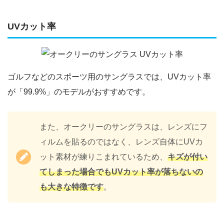
UVカット率
ゴルフなどのスポーツ用のサングラスでは、UVカット率
が「99.9%」のモデルがおすすめです。
また、オークリーのサングラスは、レンズにフ
ィルムを貼るのではなく、レンズ自体にUVカ
ット素材が練りこまれているため、
キズが付い
てしまった場合でも
UV
カット率が落ちないの
も大きな特徴です
。