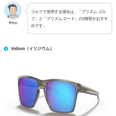
ゴルフで使用する場合は、「プリズム ゴル
フ」と「プリズム ロード」の2種類がおすす
中の人
めです。
Iridium（イリジウム）