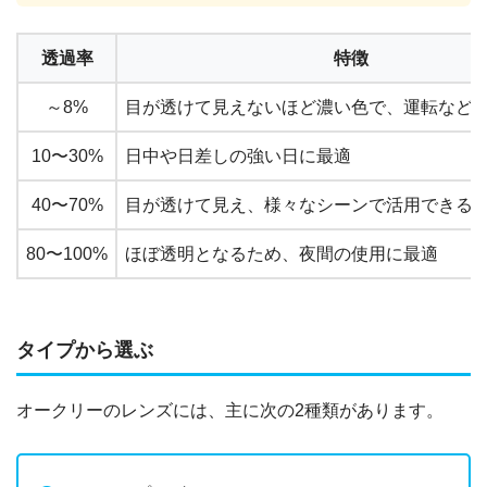
透過率
特徴
～8%
目が透けて見えないほど濃い色で、運転など
10〜30%
日中や日差しの強い日に最適
40〜70%
目が透けて見え、様々なシーンで活用できる
80〜100%
ほぼ透明となるため、夜間の使用に最適
タイプから選ぶ
オークリーのレンズには、主に次の2種類があります。