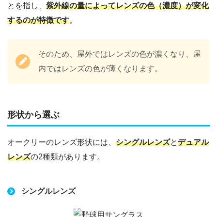
とを指し、
紫外線の量によってレンズの色（濃度）が変化
するのが特徴です
。
そのため、屋外ではレンズの色が濃くなり、屋
内ではレンズの色が薄くなります。
形状から選ぶ
オークリーのレンズ形状には、
シングルレンズ
と
デュアル
レンズ
の2種類があります。
シングルレンズ