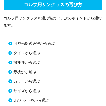
ゴルフ用サングラスの選び方
ゴルフ用サングラスを選ぶ際には、次のポイントから選び
ます。
可視光線透過率から選ぶ
タイプから選ぶ
機能性から選ぶ
形状から選ぶ
カラーから選ぶ
サイズから選ぶ
UVカット率から選ぶ