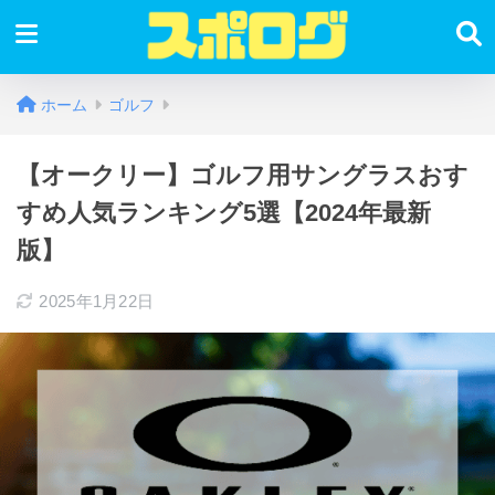
ホーム
ゴルフ
【オークリー】ゴルフ用サングラスおす
すめ人気ランキング5選【2024年最新
版】
2025年1月22日