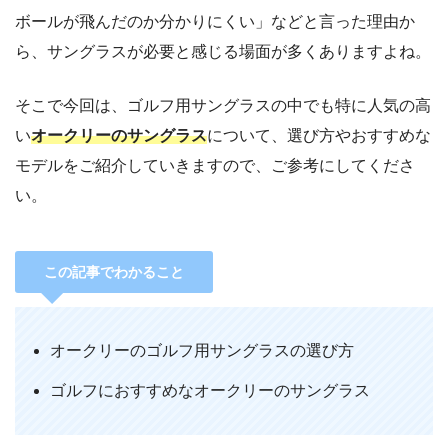
ボールが飛んだのか分かりにくい」などと言った理由か
ら、サングラスが必要と感じる場面が多くありますよね。
そこで今回は、ゴルフ用サングラスの中でも特に人気の高
い
オークリーのサングラス
について、選び方やおすすめな
モデルをご紹介していきますので、ご参考にしてくださ
い。
この記事でわかること
オークリーのゴルフ用サングラスの選び方
ゴルフにおすすめなオークリーのサングラス