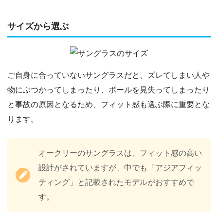
サイズから選ぶ
ご自身に合っていないサングラスだと、ズレてしまい人や
物にぶつかってしまったり、ボールを見失ってしまったり
と事故の原因となるため、フィット感も選ぶ際に重要とな
ります。
オークリーのサングラスは、フィット感の高い
設計がされていますが、中でも「アジアフィッ
ティング」と記載されたモデルがおすすめで
す。