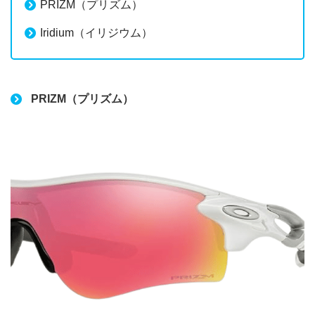
PRIZM（プリズム）
Iridium（イリジウム）
PRIZM（プリズム）