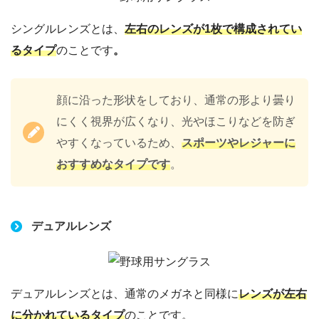
シングルレンズとは、
左右のレンズが1枚で構成されてい
るタイプ
のことです
。
顔に沿った形状をしており、通常の形より曇り
にくく視界が広くなり、光やほこりなどを防ぎ
やすくなっているため、
スポーツやレジャーに
おすすめなタイプです
。
デュアルレンズ
デュアルレンズとは、通常のメガネと同様に
レンズが左右
に分かれているタイプ
のことです。