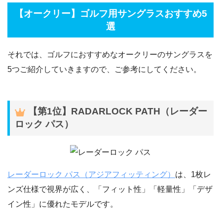
【オークリー】ゴルフ用サングラスおすすめ5
選
それでは、ゴルフにおすすめなオークリーのサングラスを
5つご紹介していきますので、ご参考にしてください。
【第1位】RADARLOCK PATH（レーダー
ロック パス）
レーダーロック パス（アジアフィッティング）
は、1枚レ
ンズ仕様で視界が広く、「フィット性」「軽量性」「デザ
イン性」に優れたモデルです。