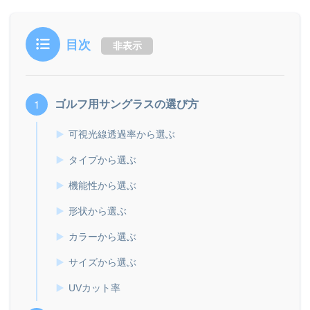
目次
非表示
ゴルフ用サングラスの選び方
可視光線透過率から選ぶ
タイプから選ぶ
機能性から選ぶ
形状から選ぶ
カラーから選ぶ
サイズから選ぶ
UVカット率