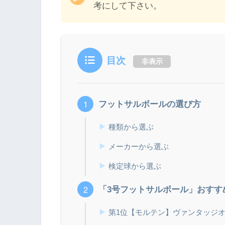
考にして下さい。
目次
非表示
フットサルボールの選び方
種類から選ぶ
メーカーから選ぶ
検定球から選ぶ
「3号フットサルボール」おすす
第1位【モルテン】ヴァンタッジオ3