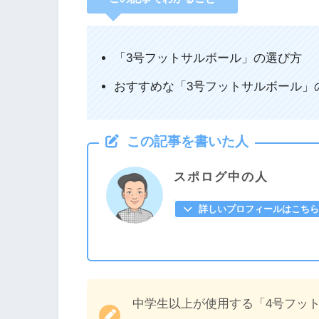
「3号フットサルボール」の選び方
おすすめな「3号フットサルボール」
この記事を書いた人
スポログ中の人
詳しいプロフィールはこちら
中学生以上が使用する「4号フッ