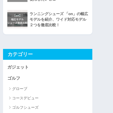
ランニングシューズ 「on」の幅広
モデルを紹介、ワイド対応モデル
２つを徹底比較！
カテゴリー
ガジェット
ゴルフ
グローブ
コースデビュー
ゴルフシューズ