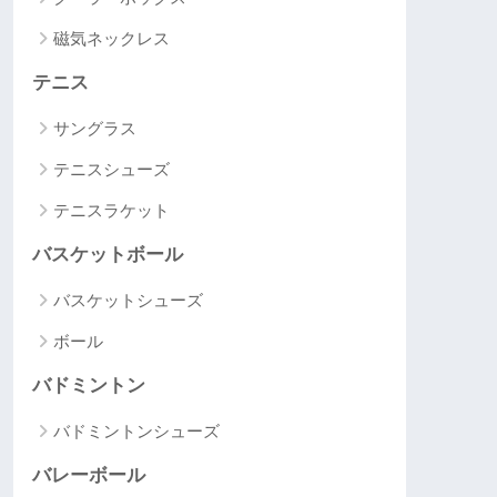
磁気ネックレス
テニス
サングラス
テニスシューズ
テニスラケット
バスケットボール
バスケットシューズ
ボール
バドミントン
バドミントンシューズ
バレーボール