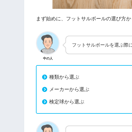
まず始めに、フットサルボールの選び方か
フットサルボールを選ぶ際
中の人
種類から選ぶ
メーカーから選ぶ
検定球から選ぶ