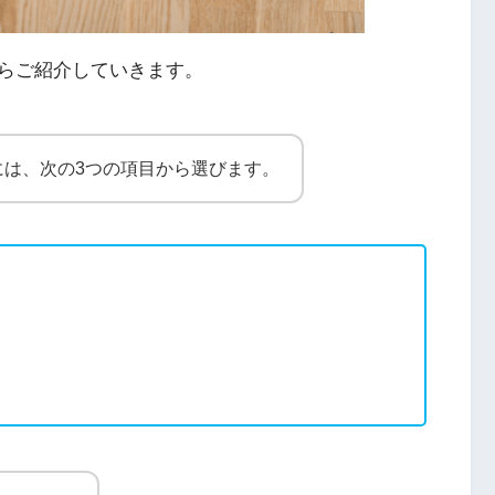
らご紹介していきます。
には、次の3つの項目から選びます。