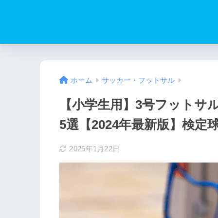
ホーム
サッカー・フットサル
【小学生用】3号フットサ
5選【2024年最新版】検定
2025年1月22日