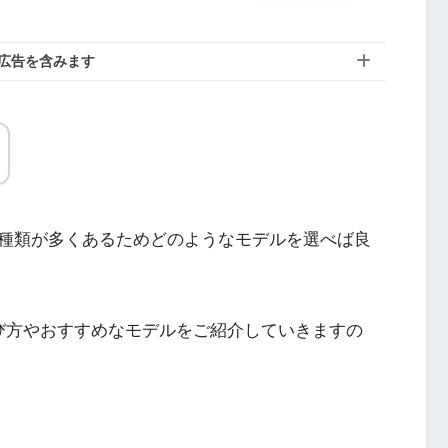
広告を含みます
種類が多くあるためどのようなモデルを選べば良
び方やおすすめなモデルをご紹介していきますの