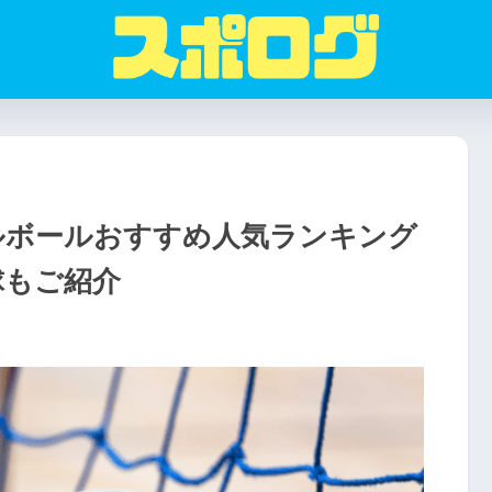
ルボールおすすめ人気ランキング
球もご紹介