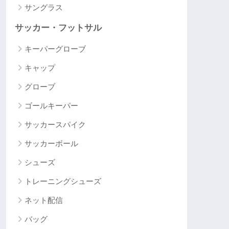
サングラス
サッカー・フットサル
キーパーグローブ
キャップ
グローブ
ゴールキーパー
サッカースパイク
サッカーボール
シューズ
トレーニングシューズ
ネット配信
バッグ