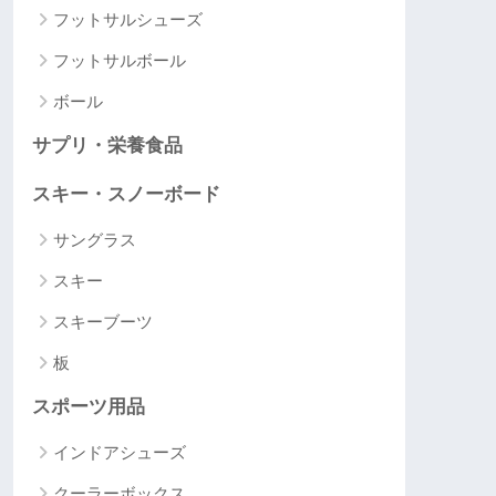
フットサルシューズ
フットサルボール
ボール
サプリ・栄養食品
スキー・スノーボード
サングラス
スキー
スキーブーツ
板
スポーツ用品
インドアシューズ
クーラーボックス