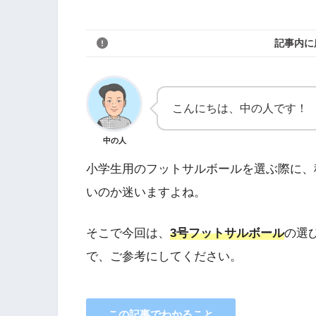
記事内に
こんにちは、中の人です！
中の人
小学生用のフットサルボールを選ぶ際に、
いのか迷いますよね。
そこで今回は、
3
号フットサルボール
の選
で、ご参考にしてください。
この記事でわかること