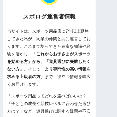
スポログ運営者情報
当サイトは、スポーツ用品店に7年以上勤務
してきた私が、同業の仲間と共に運営してお
ります。これまで培ってきた豊富な知識や経
験を活かし、
「これからお子さまがスポーツ
を始める方」から、「道具選びに失敗したく
ない方」
、そして
「より専門性の高い情報を
求める上級者の方」
まで、役立つ情報を幅広
くお届けします。
「スポーツ用品ってどれを選べばいいの？」
「子どもの成長や競技レベルに合わせた選び
方は？」など、道具選びに関する疑問や不安