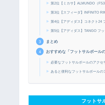
第2位【ミカサ】ALMUNDO（FS3
第3位【スフィーダ】INFINITO RIM
第4位【アディダス】コネクト24 
第5位【アディダス】TANGO フ
まとめ
おすすめな「フットサルボール
必要なフットサルボールのアクセ
あると便利なフットサルボールの
フットサ