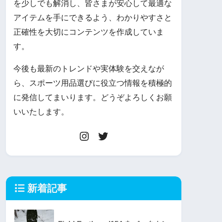
を少しでも解消し、皆さまが安心して最適な
アイテムを手にできるよう、わかりやすさと
正確性を大切にコンテンツを作成していま
す。
今後も最新のトレンドや実体験を交えなが
ら、スポーツ用品選びに役立つ情報を積極的
に発信してまいります。どうぞよろしくお願
いいたします。
新着記事