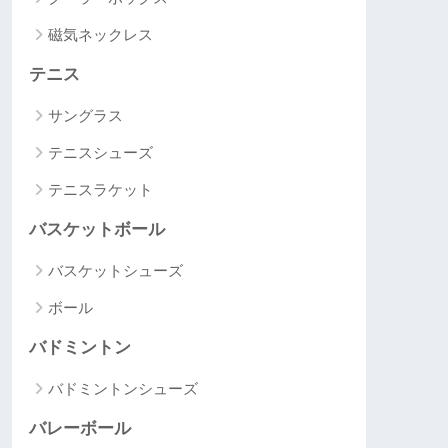
磁気ネックレス
テニス
サングラス
テニスシューズ
テニスラケット
バスケットボール
バスケットシューズ
ボール
バドミントン
バドミントンシューズ
バレーボール