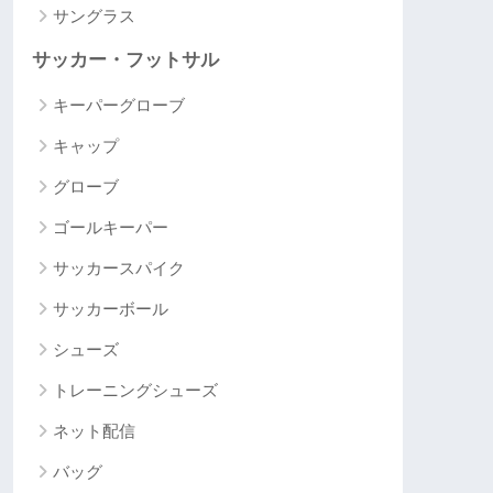
サングラス
サッカー・フットサル
キーパーグローブ
キャップ
グローブ
ゴールキーパー
サッカースパイク
サッカーボール
シューズ
トレーニングシューズ
ネット配信
バッグ