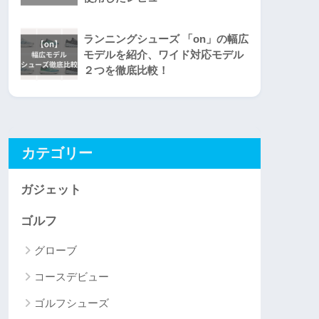
ランニングシューズ 「on」の幅広
モデルを紹介、ワイド対応モデル
２つを徹底比較！
カテゴリー
ガジェット
ゴルフ
グローブ
コースデビュー
ゴルフシューズ