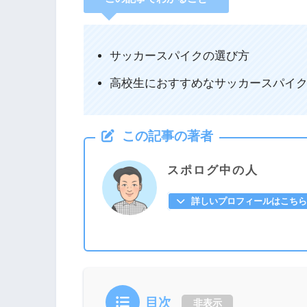
サッカースパイクの選び方
高校生におすすめなサッカースパイ
この記事の著者
スポログ中の人
詳しいプロフィールはこちら
目次
非表示