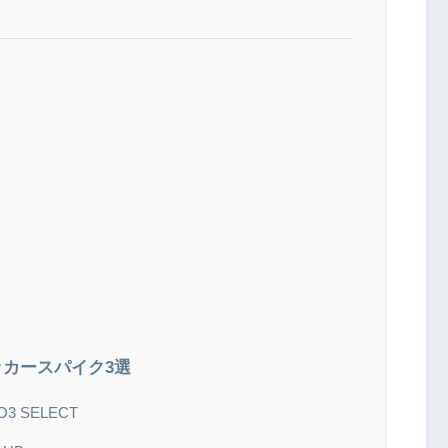
カースパイク3選
 SELECT