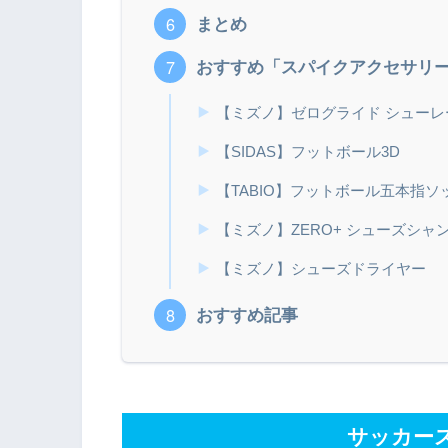
まとめ
おすすめ「スパイクアクセサリ
【ミズノ】ゼログライド シューレ
【SIDAS】フットボール3D
【TABIO】フットボール五本指ソ
【ミズノ】ZERO+ シューズシャ
【ミズノ】シューズドライヤー
おすすめ記事
サッカー