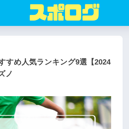
すめ人気ランキング9選【2024
ズノ