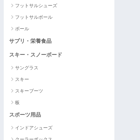
フットサルシューズ
フットサルボール
ボール
サプリ・栄養食品
スキー・スノーボード
サングラス
スキー
スキーブーツ
板
スポーツ用品
インドアシューズ
クーラーボックス