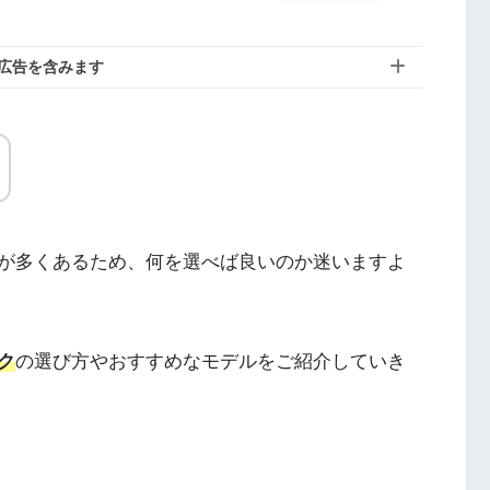
広告を含みます
が多くあるため、何を選べば良いのか迷いますよ
ク
の選び方やおすすめなモデルをご紹介していき