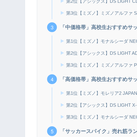
第2位【アシックス】DS LIGHT C
第3位【ミズノ】ミズノアルファ SE
「中価格帯」高校生おすすめサッ
第1位【ミズノ】モナルシーダ NEO
第2位【アシックス】DS LIGHT A
第3位【ミズノ】ミズノアルファ P
「高価格帯」高校生おすすめサッ
第1位【ミズノ】モレリア2 JAPA
第2位【アシックス】DS LIGHT X-F
第3位【ミズノ】モナルシーダ NEO3
「サッカースパイク」売れ筋ラ