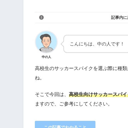
記事内に
こんにちは、中の人です！
中の人
高校生のサッカースパイクを選ぶ際に種類
ね。
そこで今回は、
高校生向けサッカースパイ
ますので、ご参考にしてください。
この記事でわかること