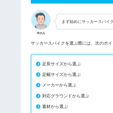
まず始めにサッカースパイ
中の人
サッカースパイクを選ぶ際には、次のポイ
足長サイズから選ぶ
足幅サイズから選ぶ
メーカーから選ぶ
対応グラウンドから選ぶ
素材から選ぶ