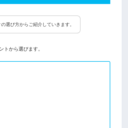
クの選び方からご紹介していきます。
ントから選びます。