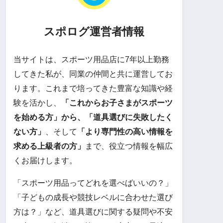
スポログ運営者情報
当サイトは、スポーツ用品店に7年以上勤務
してきた私が、同業の仲間と共に運営してお
ります。これまで培ってきた豊富な知識や経
験を活かし、
「これからお子さまがスポーツ
を始める方」から、「道具選びに失敗したく
ない方」
、そして
「より専門性の高い情報を
求める上級者の方」
まで、役立つ情報を幅広
くお届けします。
「スポーツ用品ってどれを選べばいいの？」
「子どもの成長や競技レベルに合わせた選び
方は？」など、道具選びに関する疑問や不安