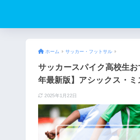
ホーム
サッカー・フットサル
サッカースパイク高校生おす
年最新版】アシックス・ミ
2025年1月22日